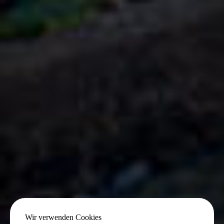
Wir verwenden Cookies