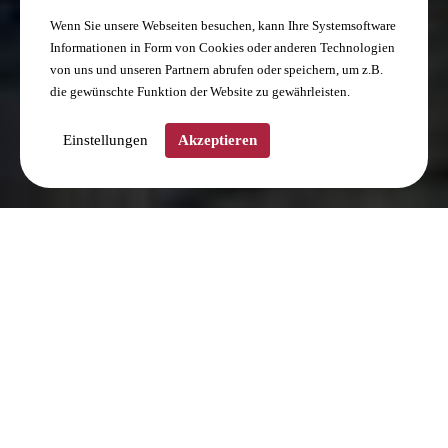
Wenn Sie unsere Webseiten besuchen, kann Ihre Systemsoftware
Informationen in Form von Cookies oder anderen Technologien
von uns und unseren Partnern abrufen oder speichern, um z.B.
die gewünschte Funktion der Website zu gewährleisten.
Einstellungen
Akzeptieren
Herzlich Willkommen
in der Weinstube Reinhard in