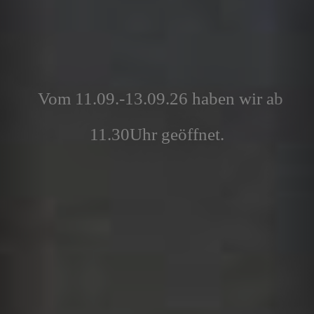
Vom 11.09.-13.09.26 haben wir ab
11.30Uhr geöffnet.